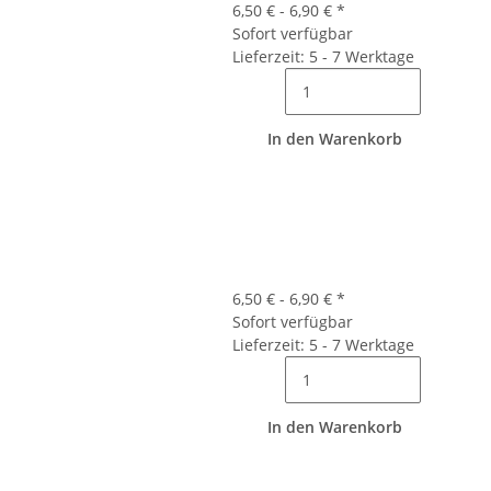
6,50 € -
6,90 €
*
Sofort verfügbar
Lieferzeit: 5 - 7 Werktage
In den Warenkorb
6,50 € -
6,90 €
*
Sofort verfügbar
Lieferzeit: 5 - 7 Werktage
In den Warenkorb