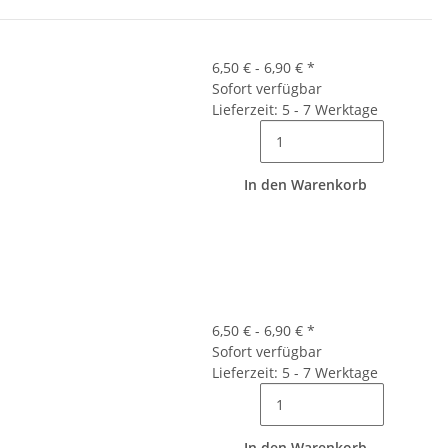
6,50 € -
6,90 €
*
Sofort verfügbar
Lieferzeit: 5 - 7 Werktage
In den Warenkorb
6,50 € -
6,90 €
*
Sofort verfügbar
Lieferzeit: 5 - 7 Werktage
In den Warenkorb