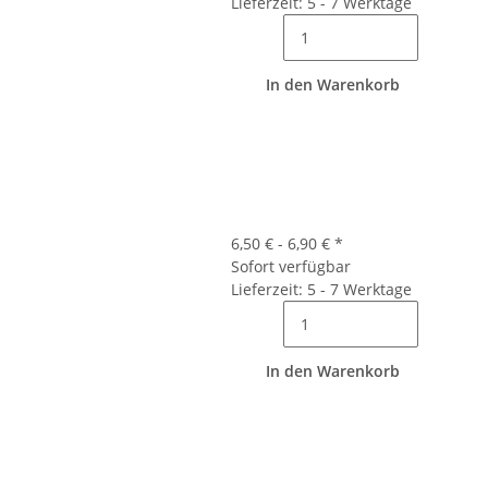
Lieferzeit: 5 - 7 Werktage
In den Warenkorb
6,50 € -
6,90 €
*
Sofort verfügbar
Lieferzeit: 5 - 7 Werktage
In den Warenkorb