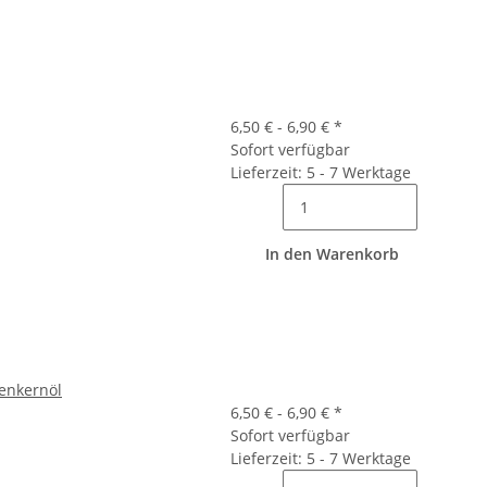
6,50 € -
6,90 €
*
Sofort verfügbar
Lieferzeit: 5 - 7 Werktage
In den Warenkorb
benkernöl
6,50 € -
6,90 €
*
Sofort verfügbar
Lieferzeit: 5 - 7 Werktage