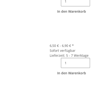
In den Warenkorb
6,50 € -
6,90 €
*
Sofort verfügbar
Lieferzeit: 5 - 7 Werktage
In den Warenkorb