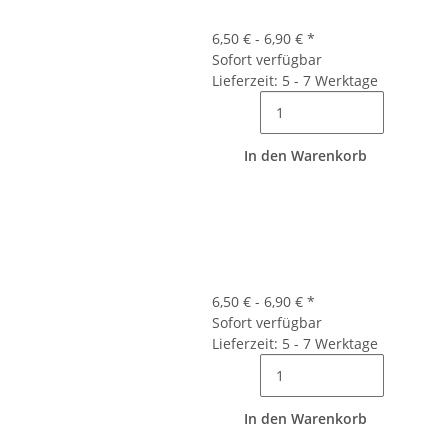
6,50 € -
6,90 €
*
Sofort verfügbar
Lieferzeit: 5 - 7 Werktage
In den Warenkorb
6,50 € -
6,90 €
*
Sofort verfügbar
Lieferzeit: 5 - 7 Werktage
In den Warenkorb