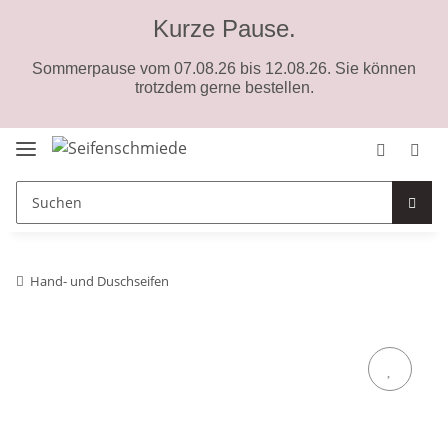
Kurze Pause.
Sommerpause vom 07.08.26 bis 12.08.26. Sie können
trotzdem gerne bestellen.
Hand- und Duschseifen