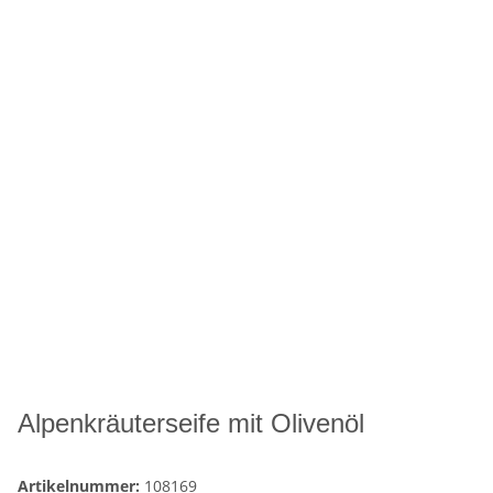
Alpenkräuterseife mit Olivenöl
Artikelnummer:
108169