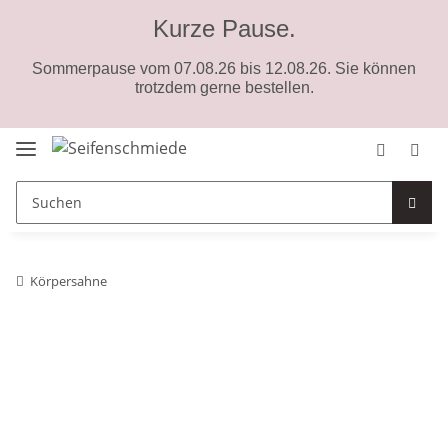
Kurze Pause.
Sommerpause vom 07.08.26 bis 12.08.26. Sie können
trotzdem gerne bestellen.
Körpersahne