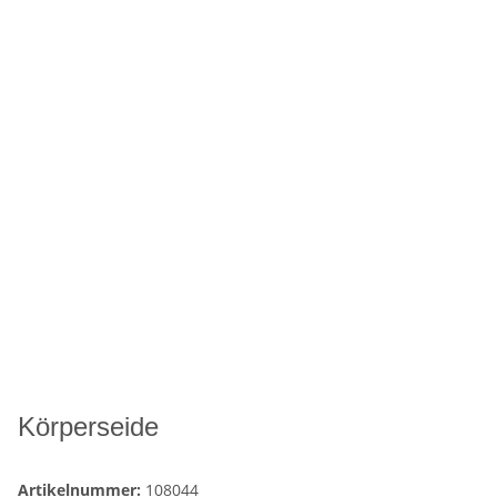
Körperseide
Artikelnummer:
108044