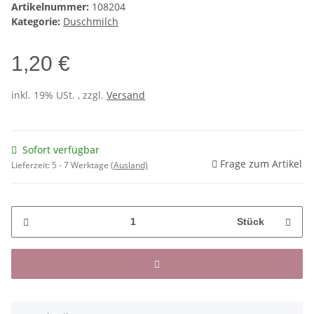
Artikelnummer:
108204
Kategorie:
Duschmilch
1,20 €
inkl. 19% USt. , zzgl.
Versand
Sofort verfügbar
Frage zum Artikel
Lieferzeit:
5 - 7 Werktage
(Ausland)
Stück