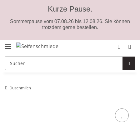
Kurze Pause.
Sommerpause vom 07.08.26 bis 12.08.26. Sie können
trotzdem gerne bestellen.
Duschmilch