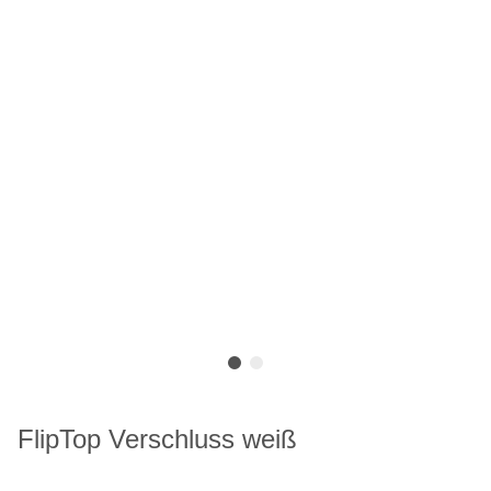
FlipTop Verschluss weiß