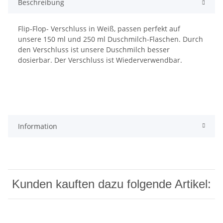
Beschreibung
Flip-Flop- Verschluss in Weiß, passen perfekt auf
unsere 150 ml und 250 ml Duschmilch-Flaschen. Durch
den Verschluss ist unsere Duschmilch besser
dosierbar. Der Verschluss ist Wiederverwendbar.
Information
Kunden kauften dazu folgende Artikel: