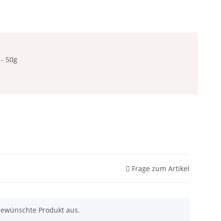
 - 50g
Frage zum Artikel
gewünschte Produkt aus.