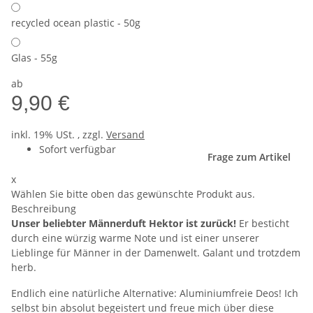
recycled ocean plastic - 50g
Glas - 55g
ab
9,90 €
inkl. 19% USt. , zzgl.
Versand
Sofort verfügbar
Frage zum Artikel
x
Wählen Sie bitte oben das gewünschte Produkt aus.
Beschreibung
Unser beliebter Männerduft Hektor ist zurück!
Er besticht
durch eine würzig warme Note und ist einer unserer
Lieblinge für Männer in der Damenwelt. Galant und trotzdem
herb.
Endlich eine natürliche Alternative: Aluminiumfreie Deos! Ich
selbst bin absolut begeistert und freue mich über diese