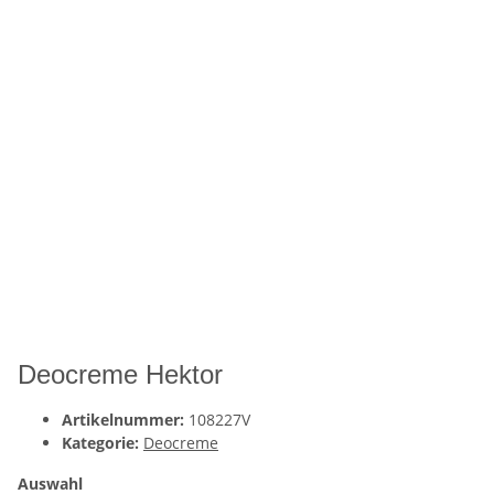
Deocreme Hektor
Artikelnummer:
108227V
Kategorie:
Deocreme
Auswahl