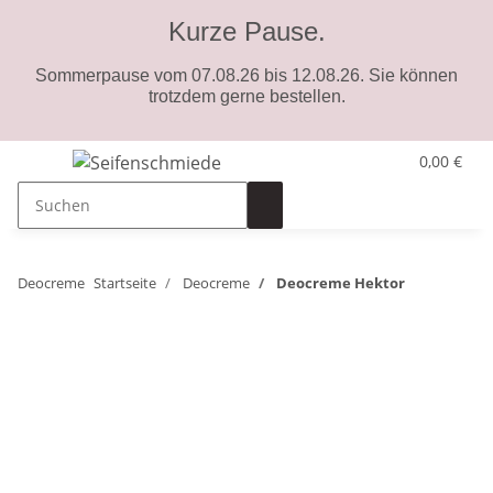
Kurze Pause.
Sommerpause vom 07.08.26 bis 12.08.26. Sie können
trotzdem gerne bestellen.
0,00 €
Deocreme
Startseite
Deocreme
Deocreme Hektor