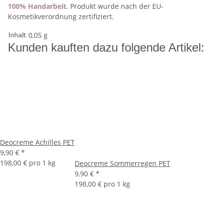
100% Handarbeit.
Produkt wurde nach der EU-
Kosmetikverordnung zertifiziert.
0,05 g
Inhalt:
Kunden kauften dazu folgende Artikel:
Deocreme Achilles PET
9,90 €
*
198,00 € pro 1 kg
Deocreme Sommerregen PET
9,90 €
*
198,00 € pro 1 kg